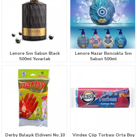
Lenore Sıvı Sabun Black
Lenore Nazar Boncuklu Sıvı
500ml Yuvarlak
Sabun 500ml
Derby Bulaşık Eldiveni No.10
Vindex Çöp Torbası Orta Boy