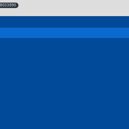
8033890