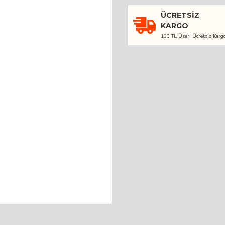
ÜCRETSIZ
KARGO
100 TL Üzeri Ücretsiz Karg