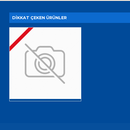
DIKKAT ÇEKEN ÜRÜNLER