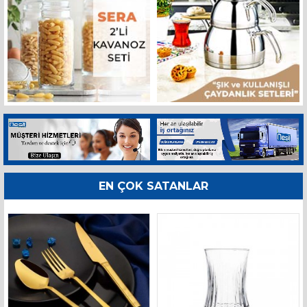
EN ÇOK SATANLAR