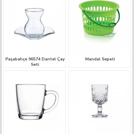
Paşabahçe 96574 Dantel Çay
Mandal Sepeti
Seti