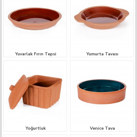
Yuvarlak Fırın Tepsi
Yumurta Tavası
Yoğurtluk
Venice Tava