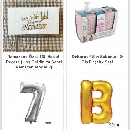
Ramazana Özel 16li Baskılı
Dekoratif Sıvı Sabunluk &
Peçete (Hoş Geldin Ya Şehri
Diş Fırçalık Seti
Ramazan Model 2)