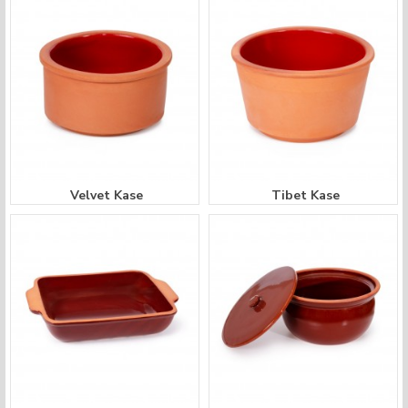
Velvet Kase
Tibet Kase