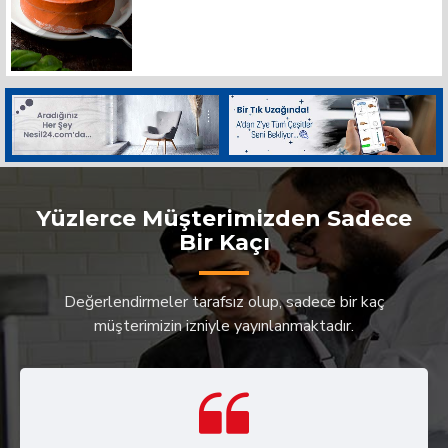
Yüzlerce Müşterimizden Sadece
Bir Kaçı
Değerlendirmeler tarafsız olup, sadece bir kaç
müşterimizin izniyle yayınlanmaktadır.